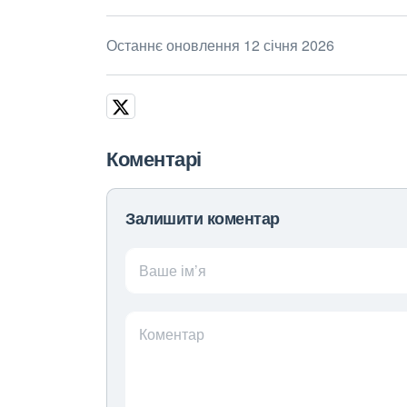
Останнє оновлення 12 січня 2026
Коментарі
Залишити коментар
Ваше ім’я
Коментар