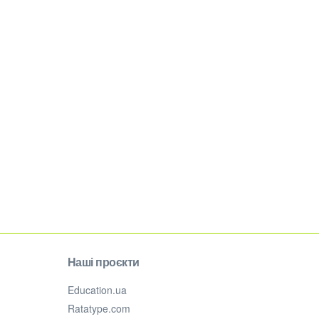
Наші проєкти
Education.ua
Ratatype.com