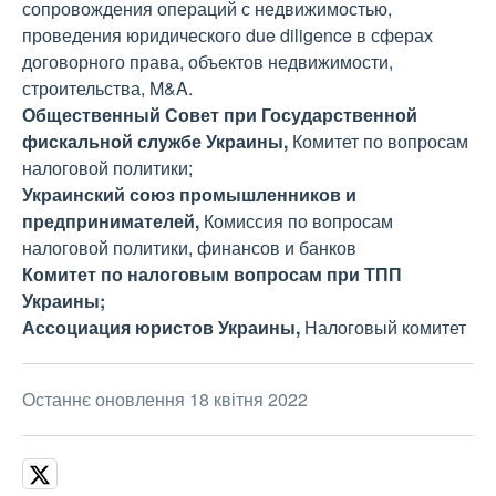
сопровождения операций с недвижимостью,
проведения юридического due diligence в сферах
договорного права, объектов недвижимости,
строительства, M&A.
Общественный Совет при Государственной
фискальной службе Украины,
Комитет по вопросам
налоговой политики;
Украинский союз промышленников и
предпринимателей,
Комиссия по вопросам
налоговой политики, финансов и банков
Комитет по налоговым вопросам при ТПП
Украины;
Ассоциация юристов Украины,
Налоговый комитет
Останнє оновлення 18 квітня 2022