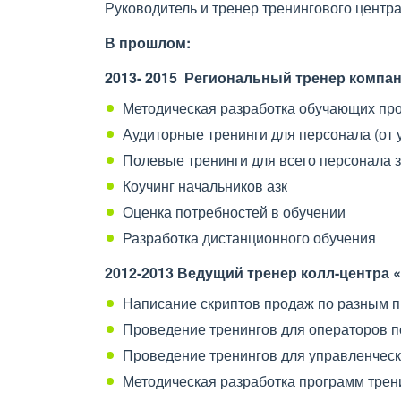
Руководитель и тренер тренингового це
В прошлом:
2013- 2015 Региональный тренер компа
Методическая разработка обучающих пр
Аудиторные тренинги для персонала (от
Полевые тренинги для всего персонала 
Коучинг начальников азк
Оценка потребностей в обучении
Разработка дистанционного обучения
2012-2013 Ведущий тренер колл-центра
Написание скриптов продаж по разным пр
Проведение тренингов для операторов 
Проведение тренингов для управленческ
Методическая разработка программ трен