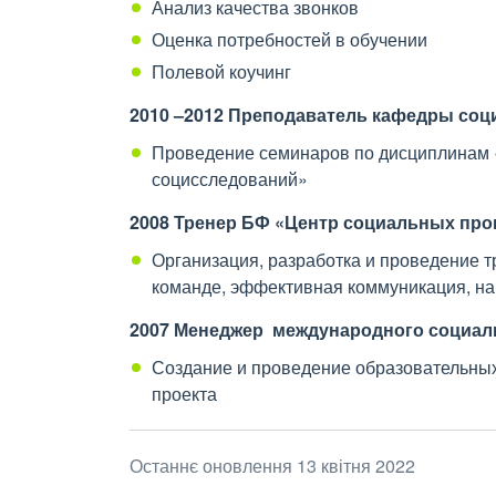
Анализ качества звонков
Оценка потребностей в обучении
Полевой коучинг
2010 –2012 Преподаватель кафедры соци
Проведение семинаров по дисциплинам 
социсследований»
2008 Тренер БФ «Центр социальных пр
Организация, разработка и проведение т
команде, эффективная коммуникация, на
2007 Менеджер международного социал
Создание и проведение образовательных
проекта
Останнє оновлення 13 квітня 2022