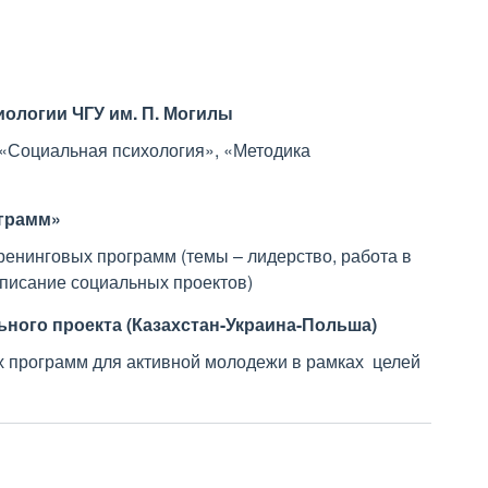
ологии ЧГУ им. П. Могилы
«Социальная психология», «Методика
ограмм»
ренинговых программ (темы – лидерство, работа в
писание социальных проектов)
ьного проекта (Казахстан-Украина-Польша)
 программ для активной молодежи в рамках целей