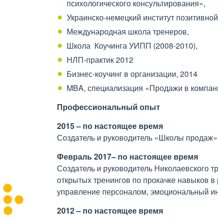
психологического консультирования»,
Украинско-немецкий институт позитивной 
Международная школа тренеров,
Школа Коучинга УИПП (2008-2010),
НЛП-практик 2012
Бизнес-коучинг в организации, 2014
MBA, специализация «Продажи в компан
Профессиональный опыт
2015 – по настоящее время
Создатель и руководитель «Школы продаж»
Февраль 2017– по настоящее время
Создатель и руководитель Николаевского трен
открытых тренингов по прокачке навыков 
управление персоналом, эмоциональный инт
2012 – по настоящее время