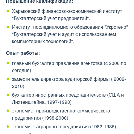
Повышение квалификации:
Харьковский финансово-экономический институт
"Бухгалтерский учет предприятий".
Институт последипломного образования "Укрстено"
"Бухгалтерский учет и аудит с использованием
компьютерных технологий".
Опыт работы
:
главный бухгалтер правления агентства (с 2006 по
сегодня)
заместитель директора аудиторской фирмы ( 2002-
2010)
бухгалтер иностранных представительств (США и
Лихтенштейна, 1997-1998)
экономист производственно-коммерческого
предприятия (1998-2000)
экономист аграрного предприятия (1982-1986)