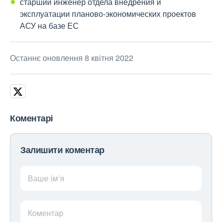
старший инженер отдела внедрения и
эксплуатации планово-экономических проектов
АСУ на базе ЕС
Останнє оновлення 8 квітня 2022
Коментарі
Залишити коментар
Ваше ім’я
Коментар