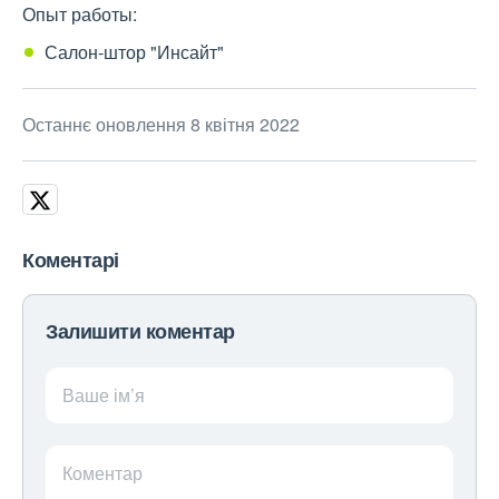
Опыт работы:
Салон-штор "Инсайт"
Останнє оновлення 8 квітня 2022
Коментарі
Залишити коментар
Ваше ім’я
Коментар