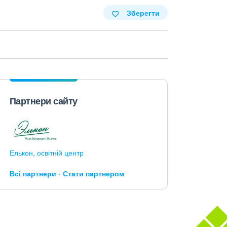
Зберегти
Партнери сайту
Елькон, освітній центр
Всі партнери
Стати партнером