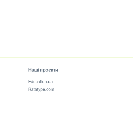
Наші проєкти
Education.ua
Ratatype.com