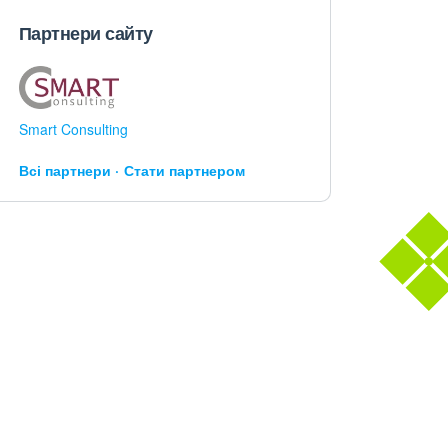
Партнери сайту
Smart Consulting
Всі партнери
Стати партнером