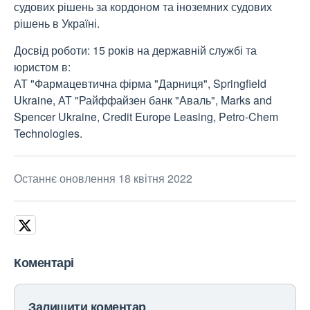
судових рішень за кордоном та іноземних судових
рішень в Україні.
Досвід роботи: 15 років на державній службі та
юристом в:
АТ "Фармацевтична фірма "Дарниця", Springfield
Ukraine, АТ "Райффайзен банк "Аваль", Marks and
Spencer Ukraine, Credit Europe Leasing, Petro-Chem
Technologies.
Останнє оновлення 18 квітня 2022
Коментарі
Залишити коментар