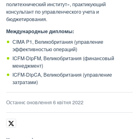
политехнический институт», практикующий
консультант по управленческого учета и
бюджетирования.
Международные дипломы:
СIMA P1, Великобритания (управление
эффективностью операций)
ICFM-DipFM, Великобритания (финансовый
менеджмент)
ICFM-DipCA, Великобритания (управление
затратами)
Останнє оновлення 6 квітня 2022