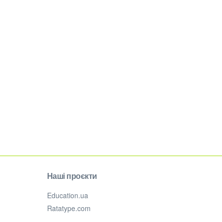
Наші проєкти
Education.ua
Ratatype.com