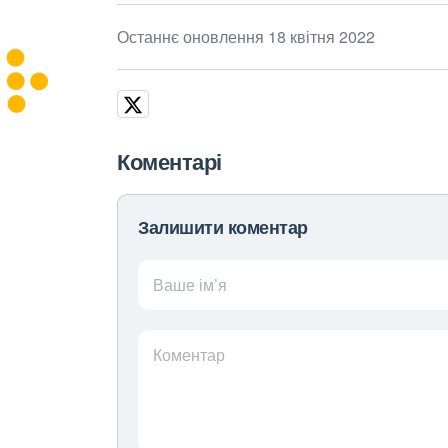
Останнє оновлення 18 квітня 2022
Коментарі
Залишити коментар
Ваше ім’я
Коментар