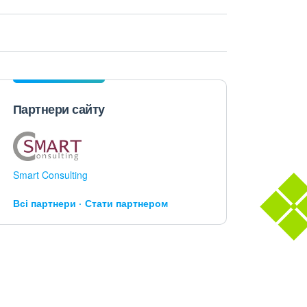
Партнери сайту
Smart Consulting
Всі партнери
Стати партнером