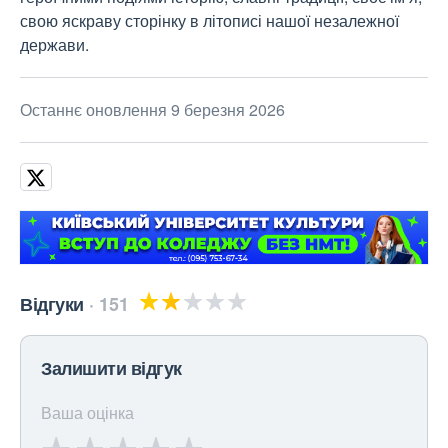
свою яскраву сторінку в літописі нашої незалежної
держави.
Останнє оновлення 9 березня 2026
Відгуки
151
Залишити відгук
Ваша оцінка