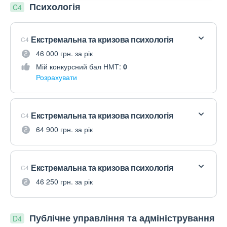
Психологія
C4
Екстремальна та кризова психологія
C4
46 000 грн. за рік
Мій конкурсний бал НМТ:
0
Розрахувати
Екстремальна та кризова психологія
C4
64 900 грн. за рік
Екстремальна та кризова психологія
C4
46 250 грн. за рік
Публічне управління та адміністрування
D4