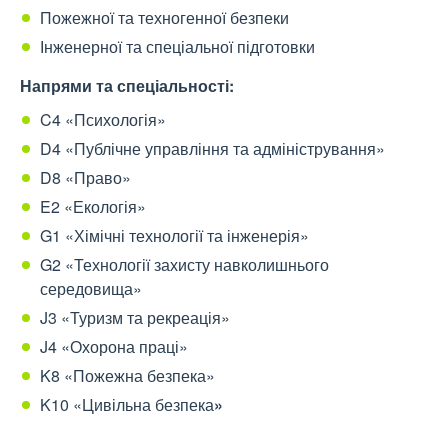
Пожежної та техногенної безпеки
Інженерної та спеціальної підготовки
Напрями та спеціальності:
C4 «Психологія»
D4 «Публічне управління та адміністрування»
D8 «Право»
E2 «Екологія»
G1 «Хімічні технології та інженерія»
G2 «Технології захисту навколишнього
середовища»
J3 «Туризм та рекреація»
J4 «Охорона праці»
K8 «Пожежна безпека»
K10 «Цивільна безпека
»