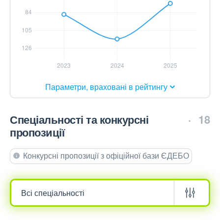
Параметри, враховані в рейтингу
Спеціальності та конкурсні
18
пропозиції
Конкурсні пропозиції з офіційної бази ЄДЕБО