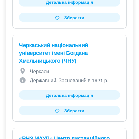
Детальна інформація
Зберегти
Черкаський національний
університет імені Богдана
Хмельницького (ЧНУ)
Черкаси
Державний. Заснований в 1921 р.
Детальна інформація
Зберегти
«ВНЗ МАУП» Центр дистанційного