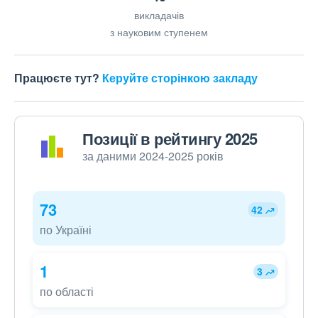
викладачів
з науковим ступенем
Працюєте тут?
Керуйте сторінкою закладу
Позиції в рейтингу 2025
за даними 2024-2025 років
73
42
по Україні
1
3
по області