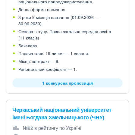
раціонального природокористування.
Денна форма навчання.
3 роки 9 місяців навчання (01.09.2026 —
30.06.2030).
Основа вступу: Повна загальна середня освіта
(11 класів)
Бакалавр.
Подача заяв: 19 липня — 1 серпня.
Місця: контракт — 9.
Регіональний коефіцієнт — 1.
1 конкурсна пропозиція
Черкаський національний університет
імені Богдана Хмельницького (ЧНУ)
№82 в рейтингу по Україні