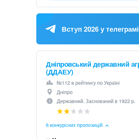
Вступ 2026 у телеграмі
Дніпровський державний аг
(ДДАЕУ)
№112 в рейтингу по Україні
Дніпро
Державний. Заснований в 1922 р.
6 конкурсних пропозицій