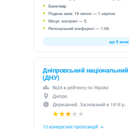
Бакалавр.
Подача заяв: 19 липня — 1 серпня.
Місця: контракт — 5.
Регіональний коефіцієнт — 1.04.
ще 5 кон
Дніпровський національний 
(ДНУ)
№24 в рейтингу по Україні
Дніпро
Державний. Заснований в 1918 р.
13 конкурсних пропозицій