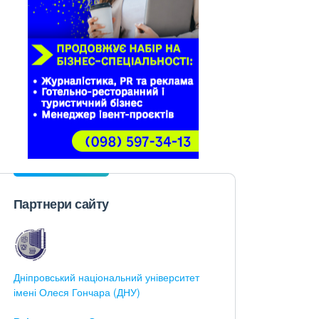
Партнери сайту
Дніпровський національний університет
імені Олеся Гончара (ДНУ)