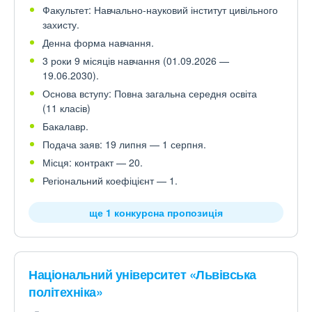
Факультет: Навчально-науковий інститут цивільного
захисту.
Денна форма навчання.
3 роки 9 місяців навчання (01.09.2026 —
19.06.2030).
Основа вступу: Повна загальна середня освіта
(11 класів)
Бакалавр.
Подача заяв: 19 липня — 1 серпня.
Місця: контракт — 20.
Регіональний коефіцієнт — 1.
ще 1 конкурсна пропозиція
Національний університет «Львівська
політехніка»