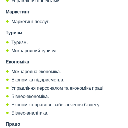
Управління проектами.
Маркетинг
Маркетинг послуг.
Туризм
Туризм.
Міжнародний туризм.
Економіка
Міжнародна економіка.
Економіка підприємства.
Управління персоналом та економіка праці.
Бізнес-економіка.
Економіко-правове забезпечення бізнесу.
Бізнес-аналітика.
Право