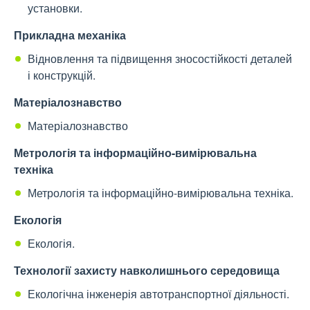
установки.
Прикладна механіка
Відновлення та підвищення зносостійкості деталей
і конструкцій.
Матеріалознавство
Матеріалознавство
Метрологія та інформаційно-вимірювальна
техніка
Метрологія та інформаційно-вимірювальна техніка.
Екологія
Екологія.
Технології захисту навколишнього середовища
Екологічна інженерія автотранспортної діяльності.