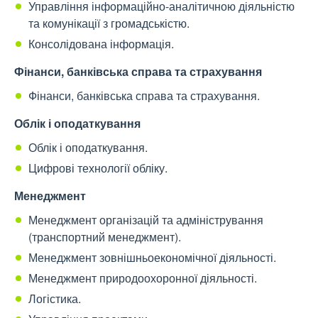
Управління інформаційно-аналітичною діяльністю
та комунікації з громадськістю.
Консолідована інформація.
Фінанси, банківська справа та страхування
Фінанси, банківська справа та страхування.
Облік і оподаткування
Облік і оподаткування.
Цифрові технології обліку.
Менеджмент
Менеджмент організацій та адміністрування
(транспортний менеджмент).
Менеджмент зовнішньоекономічної діяльності.
Менеджмент природоохоронної діяльності.
Логістика.