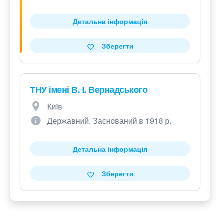
Детальна інформація
Зберегти
ТНУ імені В. І. Вернадського
Київ
Державний. Заснований в 1918 р.
Детальна інформація
Зберегти