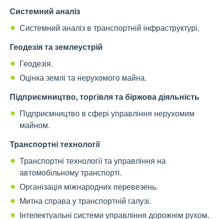
Системний аналіз
Системний аналіз в транспортній інфраструктурі.
Геодезія та землеустрій
Геодезія.
Оцінка землі та нерухомого майна.
Підприємництво, торгівля та біржова діяльність
Підприємництво в сфері управління нерухомим
майном.
Транспортні технології
Транспортні технології та управління на
автомобільному транспорті.
Організація міжнародних перевезень.
Митна справа у транспортній галузі.
Інтелектуальні системи управління дорожнім рухом.