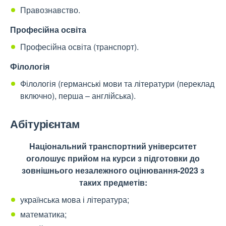
Правознавство.
Професійна освіта
Професійна освіта (транспорт).
Філологія
Філологія (германські мови та літератури (переклад
включно), перша – англійська).
Абітурієнтам
Національний транспортний університет
оголошує прийом на курси з підготовки до
зовнішнього незалежного оцінювання-2023 з
таких предметів:
українська мова і література;
математика;