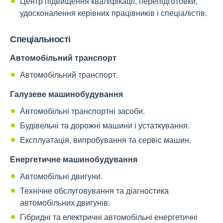
Центр підвищення кваліфікації, перепідготовки,
удосконалення керівних працівників і спеціалістів.
Спеціальності
Автомобільний транспорт
Автомобільний транспорт.
Галузеве машинобудування
Автомобільні транспортні засоби.
Будівельні та дорожні машини і устаткування.
Експлуатація, випробування та сервіс машин.
Енергетичне машинобудування
Автомобільні двигуни.
Технічне обслуговування та діагностика
автомобільних двигунів.
Гібридні та електричні автомобільні енергетичні