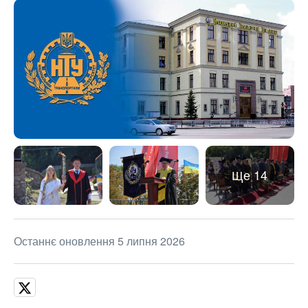
Ще 14
Останнє оновлення 5 липня 2026