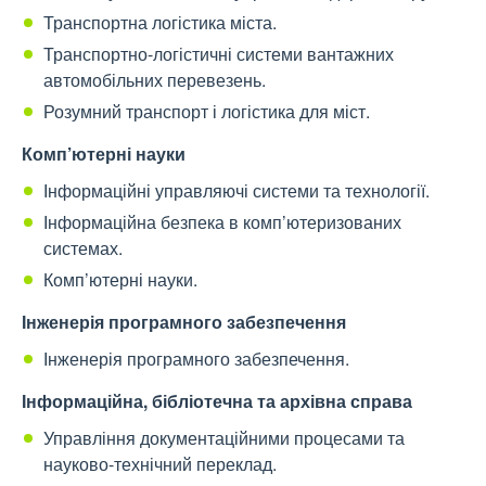
Транспортна логістика міста.
Транспортно-логістичні системи вантажних
автомобільних перевезень.
Розумний транспорт і логістика для міст.
Комп’ютерні науки
Інформаційні управляючі системи та технології.
Інформаційна безпека в комп’ютеризованих
системах.
Комп’ютерні науки.
Інженерія програмного забезпечення
Інженерія програмного забезпечення.
Інформаційна, бібліотечна та архівна справа
Управління документаційними процесами та
науково-технічний переклад.