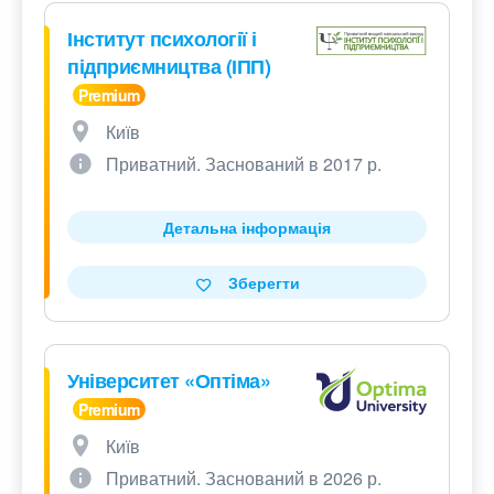
Інститут психології і
підприємництва (ІПП)
Київ
Приватний. Заснований в 2017 р.
Детальна інформація
Зберегти
Університет «Оптіма»
Київ
Приватний. Заснований в 2026 р.