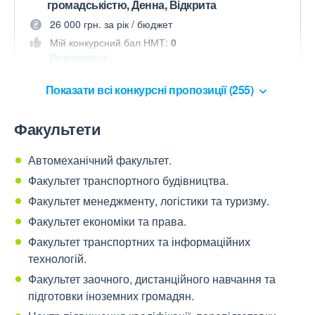
громадськістю, Денна, Відкрита
26 000 грн. за рік / бюджет
Мій конкурсний бал НМТ:
0
Розрахувати
Показати всі конкурсні пропозиції (255)
Факультети
Автомеханічний факультет.
Факультет транспортного будівництва.
Факультет менеджменту, логістики та туризму.
Факультет економіки та права.
Факультет транспортних та інформаційних
технологій.
Факультет заочного, дистанційного навчання та
підготовки іноземних громадян.