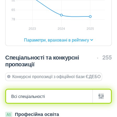
Параметри, враховані в рейтингу
Спеціальності та конкурсні
255
пропозиції
Конкурсні пропозиції з офіційної бази ЄДЕБО
Професійна освіта
A5