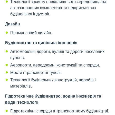
Технології захисту навколишнього середовища на
автозаправних комплексах та підприємствах
будівельної індустрії.
Дизайн
Промисловий дизайн.
Будівництво та цивільна інженерія
Автомобільні дороги, вулиці та дороги населених
пунктів.
Аеропорти, аеродромні конструкції та споруди.
Мости і транспортні тунелі.
Технології будівельних конструкцій, виробів і
матеріалів.
Гідротехнічне будівництво, водна інженерія та
водні технології
Гідротехнічні споруди в транспортному будівництві.