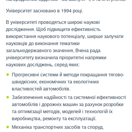
Університет засновано в 1994 році.
В університеті проводяться широкі наукові
дослідження. Щоб підвищити ефективність
використання наукового потенціалу, ширше залучати
науковців до виконання тематики
загальнодержавного значення, Вчена рада
університету визначила пріоритетні напрямки
наукових досліджень, серед яких:
Прогресивні системи й методи покращання тягово-
швидкісних, економічних та екологічних
властивостей автомобілів.
Забезпечення надійності та системної ефективності
автомобілів і дорожніх машин за рахунок розробки
та оптимізації методів, моделей і технологій їх
виробництва, ремонту та експлуатації.
Механіка транспортних засобів та споруд.