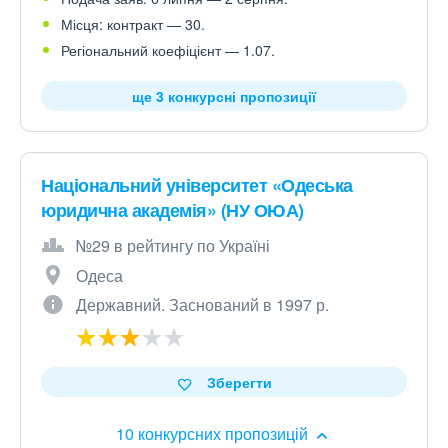
Місця: контракт — 30.
Регіональний коефіцієнт — 1.07.
ще 3 конкурсні пропозиції
Національний університет «Одеська
юридична академія» (НУ ОЮА)
№29 в рейтингу по Україні
Одеса
Державний. Заснований в 1997 р.
Зберегти
10 конкурсних пропозицій