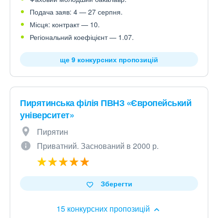
Подача заяв: 4 — 27 серпня.
Місця: контракт — 10.
Регіональний коефіцієнт — 1.07.
ще 9 конкурсних пропозицій
Пирятинська філія ПВНЗ «Європейський
університет»
Пирятин
Приватний. Заснований в 2000 р.
Зберегти
15 конкурсних пропозицій