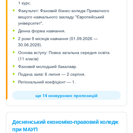
1 курс.
Факультет: Фаховий бізнес-коледж Приватного
вищого навчального закладу "Європейський
університет".
Денна форма навчання.
2 роки 9 місяців навчання (01.09.2026 —
30.06.2029).
Основа вступу: Повна загальна середня освіта
(11 класів)
Фаховий молодший бакалавр.
Подача заяв: 6 липня — 2 серпня.
Регіональний коефіцієнт — 1.
ще 14 конкурсних пропозицій
Деснянський економіко-правовий коледж
при МАУП