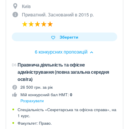
Київ
Приватний. Заснований в 2015 р.
Зберегти
6 конкурсних пропозицій
Правнича діяльність та офісне
D6
адміністрування (повна загальна середня
освіта)
26 500 грн. за рік
Мій конкурсний бал НМТ:
0
Розрахувати
Спеціальність «Секретарська та офісна справа», на
1 курс.
Факультет: Право.