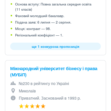
Основа вступу: Повна загальна середня освіта
(11 класів)
Фаховий молодший бакалавр.
Подача заяв: 6 липня — 2 серпня.
Місця: контракт — 98.
Регіональний коефіцієнт — 1.
ще 1 конкурсна пропозиція
Міжнародний університет бізнесу і права
(МУБіП)
№230 в рейтингу по Україні
Миколаїв
Приватний. Заснований в 1993 р.