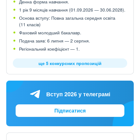
Денна форма навчання.
1 рік 9 місяців навчання (01.09.2026 — 30.06.2028).
Основа вступу: Повна загальна середня освіта
(11 класів)
Фаховий молодший бакалавр.
Подача заяв: 6 липня — 2 серпня.
Регіональний коефіцієнт — 1.
ще 5 конкурсних пропозицій
Вступ 2026 у телеграмі
Підписатися