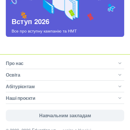
Вступ 2026
Все про вступну кампанію та НМТ
Про нас
Освіта
Абітурієнтам
Наші проєкти
Навчальним закладам