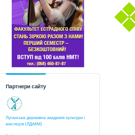
Партнери сайту
Луганська державна академія культури і
мистецтв (ЛДАКМ)