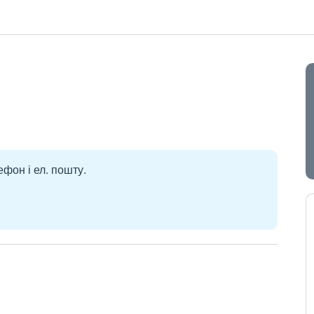
ефон і ел. пошту.