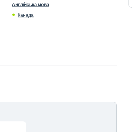
Англійська мова
Канада