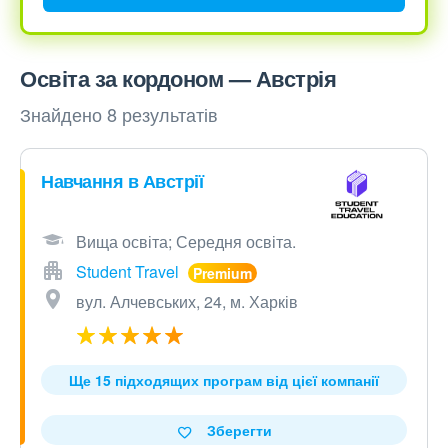
Освіта за кордоном — Австрія
Знайдено 8 результатів
Навчання в Австрії
Вища освіта; Середня освіта.
Student Travel
вул. Алчевських, 24, м. Харків
Ще 15 підходящих програм від цієї компанії
Зберегти