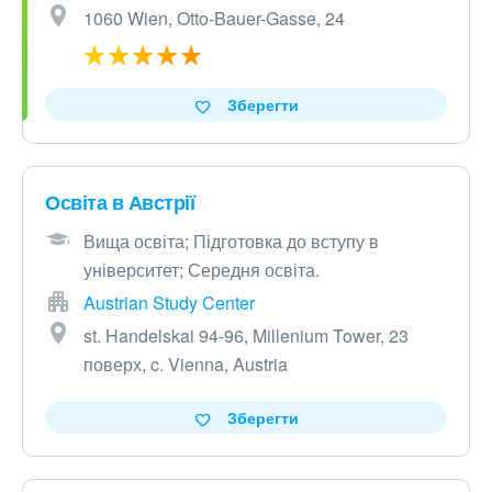
1060 Wien, Otto-Bauer-Gasse, 24
Зберегти
Освіта в Австрії
Вища освіта; Підготовка до вступу в
університет; Середня освіта.
Austrian Study Center
st. Handelskai 94-96, Millenium Tower, 23
поверх, c. Vienna, Austria
Зберегти