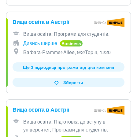
Вища освіта в Австрії
Вища освіта; Програми для студентів.
Дивись ширше
Barbara-Prammer-Allee, 9/2/Top 4, 1220
Ще 3 підходящі програми від цієї компанії
Зберегти
Вища освіта в Австрії
Вища освіта; Підготовка до вступу в
університет; Програми для студентів.