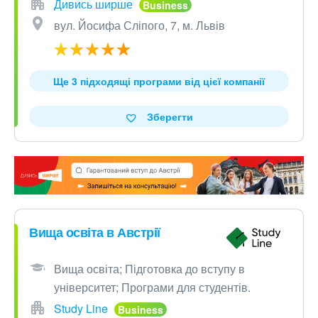
Дивись ширше
вул. Йосифа Сліпого, 7, м. Львів
Ще 3 підходящі програми від цієї компанії
Зберегти
Вища освіта в Австрії
Вища освіта; Підготовка до вступу в
університет; Програми для студентів.
Study Line