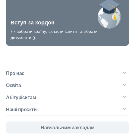
Вступ за кордон
Як вибрати країну, скласти іспити та зібрати
документи
Про нас
Освіта
Абітурієнтам
Наші проєкти
Навчальним закладам