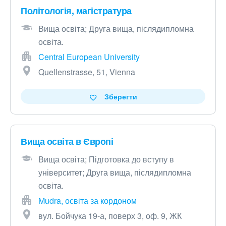
Політологія, магістратура
Вища освіта; Друга вища, післядипломна
освіта.
Central European University
Quellenstrasse, 51, Vienna
Зберегти
Вища освіта в Європі
Вища освіта; Підготовка до вступу в
університет; Друга вища, післядипломна
освіта.
Mudra, освіта за кордоном
вул. Бойчука 19-а, поверх 3, оф. 9, ЖК