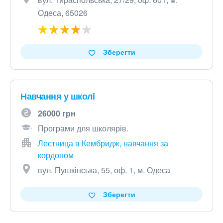
Одеса, 65026
Зберегти
Навчання у школi
26000 грн
Програми для школярів.
Лестница в Кембридж, навчання за
кордоном
вул. Пушкінська, 55, оф. 1, м. Одеса
Зберегти