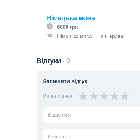
Німецька мова
6800 грн
Німецька мова — Інші країни
Відгуки
0
Залишити відгук
Ваша оцінка
Ваше ім’я
Коментар