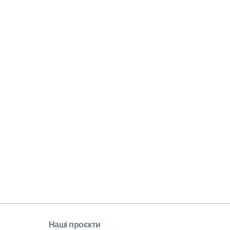
Наші проєкти