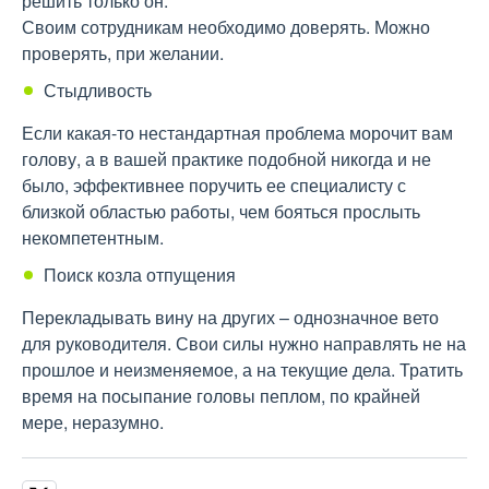
решить только он.
Своим сотрудникам необходимо доверять. Можно
проверять, при желании.
Стыдливость
Если какая-то нестандартная проблема морочит вам
голову, а в вашей практике подобной никогда и не
было, эффективнее поручить ее специалисту с
близкой областью работы, чем бояться прослыть
некомпетентным.
Поиск козла отпущения
Перекладывать вину на других – однозначное вето
для руководителя. Свои силы нужно направлять не на
прошлое и неизменяемое, а на текущие дела. Тратить
время на посыпание головы пеплом, по крайней
мере, неразумно.