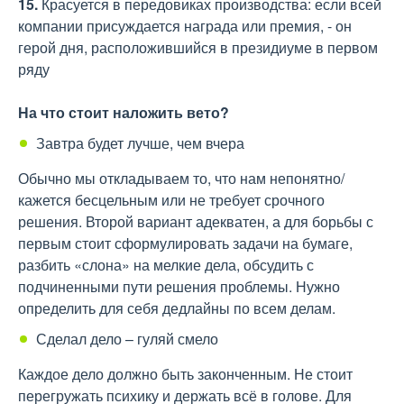
15.
Красуется в передовиках производства: если всей
компании присуждается награда или премия, - он
герой дня, расположившийся в президиуме в первом
ряду
На что стоит наложить вето?
Завтра будет лучше, чем вчера
Обычно мы откладываем то, что нам непонятно/
кажется бесцельным или не требует срочного
решения. Второй вариант адекватен, а для борьбы с
первым стоит сформулировать задачи на бумаге,
разбить «слона» на мелкие дела, обсудить с
подчиненными пути решения проблемы. Нужно
определить для себя дедлайны по всем делам.
Сделал дело – гуляй смело
Каждое дело должно быть законченным. Не стоит
перегружать психику и держать всё в голове. Для