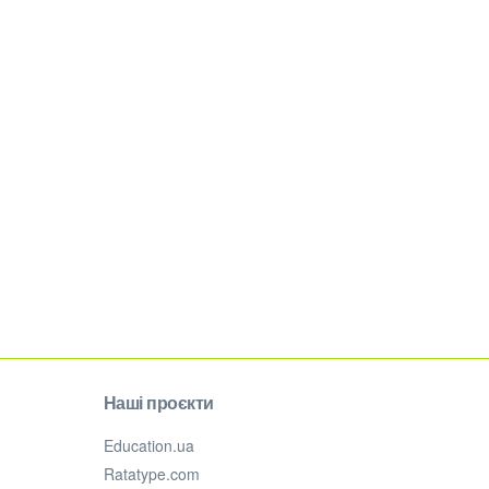
Наші проєкти
Education.ua
Ratatype.com