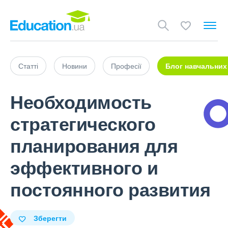
Статті
Новини
Професії
Блог навчальних
Необходимость
стратегического
планирования для
эффективного и
постоянного развития
Зберегти