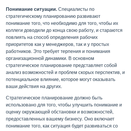
Понимание ситуации.
Специалисты по
стратегическому планированию развивают
понимание того, что необходимо для того, чтобы их
коллеги доводили до конца свою работу, и стараются
повлиять на способ определения рабочих
приоритетов как у менеджеров, так и у простых
работников. Это требует терпения и понимания
организационной динамики. В основном
стратегическое планирование представляет собой
анализ возможностей и проблем скорых перспектив, и
потенциальное влияние, которое могут оказывать
ваши действия на других.
Стратегическое планирование должно быть
использовано для того, чтобы улучшить понимание и
оценку окружающей обстановки и возможностей,
предоставленных вашему бизнесу. Оно включает
понимание того, как ситуация будет развиваться со