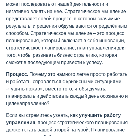
может последовать от нашей деятельности и
негативно влиять на неё. Стратегическое мышление
представляет собой процесс, в котором значимые
результаты и решения обдумываются определённым
способом. Стратегическое мышление – это процесс
планирования, который включает в себя инновации,
стратегическое планирование, план управления для
того, чтобы развивать бизнес стратегию, которая
сможет в последующем привести к успеху.
Процесс.
Почему это намного легче просто работать
и работать, справляться с кризисными ситуациями,
«тушить пожар», вместо того, чтобы думать,
планировать и действовать каждый день осознанно и
целенаправленно?
Если вы стремитесь узнать,
как улучшить работу
управления
, процесс стратегического планирования
должен стать вашей второй натурой. Планирование