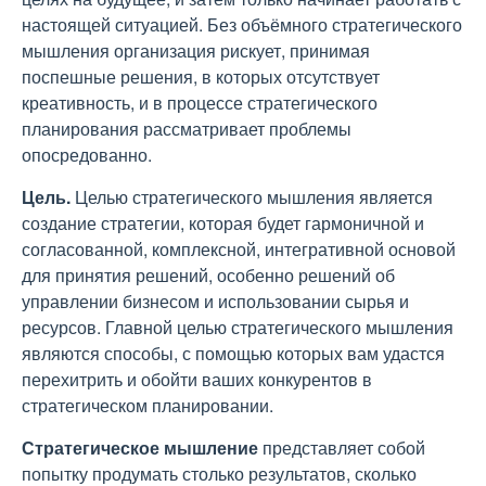
настоящей ситуацией. Без объёмного стратегического
мышления организация рискует, принимая
поспешные решения, в которых отсутствует
креативность, и в процессе стратегического
планирования рассматривает проблемы
опосредованно.
Цель.
Целью стратегического мышления является
создание стратегии, которая будет гармоничной и
согласованной, комплексной, интегративной основой
для принятия решений, особенно решений об
управлении бизнесом и использовании сырья и
ресурсов. Главной целью стратегического мышления
являются способы, с помощью которых вам удастся
перехитрить и обойти ваших конкурентов в
стратегическом планировании.
Стратегическое мышление
представляет собой
попытку продумать столько результатов, сколько