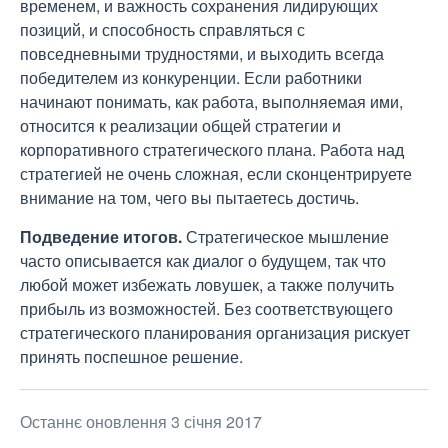
временем, и важность сохранения лидирующих
позиций, и способность справляться с
повседневными трудностями, и выходить всегда
победителем из конкуренции. Если работники
начинают понимать, как работа, выполняемая ими,
относится к реализации общей стратегии и
корпоративного стратегического плана. Работа над
стратегией не очень сложная, если сконцентрируете
внимание на том, чего вы пытаетесь достичь.
Подведение итогов.
Стратегическое мышление
часто описывается как диалог о будущем, так что
любой может избежать ловушек, а также получить
прибыль из возможностей. Без соответствующего
стратегического планирования организация рискует
принять поспешное решение.
Останнє оновлення 3 січня 2017