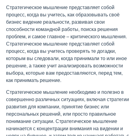
Стратегическое мышление представляет собой
процесс, когда вы учитесь, как образовывать своё
бизнес видение реальности, развивая свои
способности командной работы, поиска решения
проблем, и самое главное – критического мышления.
Стратегическое мышление представляет собой
процесс, когда вы учитесь проверять те догадки,
которым вы следовали, когда принимали то или иное
решение, а также учит анализировать возможности
выбора, которые вам предоставляются, перед тем,
как принимать решение.
Стратегическое мышление необходимо и полезно в
совершенно различных ситуациях, включая стратегии
развития для компании, принятие бизнес или
персональных решений, или просто правильное
понимание ситуации. Стратегическое мышление
начинается с концентрации внимания на видении и
целях на будущее, и затем только начинает работать с