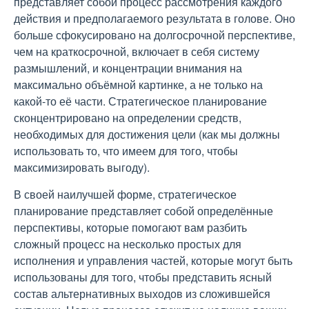
представляет собой процесс рассмотрения каждого
действия и предполагаемого результата в голове. Оно
больше сфокусировано на долгосрочной перспективе,
чем на краткосрочной, включает в себя систему
размышлений, и концентрации внимания на
максимально объёмной картинке, а не только на
какой-то её части. Стратегическое планирование
сконцентрировано на определении средств,
необходимых для достижения цели (как мы должны
использовать то, что имеем для того, чтобы
максимизировать выгоду).
В своей наилучшей форме, стратегическое
планирование представляет собой определённые
перспективы, которые помогают вам разбить
сложный процесс на несколько простых для
исполнения и управления частей, которые могут быть
использованы для того, чтобы представить ясный
состав альтернативных выходов из сложившейся