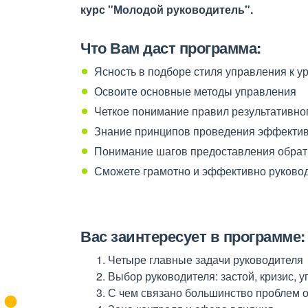
курс "Молодой руководитель".
Что Вам даст программа:
Ясность в подборе стиля управления к 
Освоите основные методы управления
Четкое понимание правил результативно
Знание принципов проведения эффекти
Понимание шагов предоставления обрат
Сможете грамотно и эффективно руковод
Вас заинтересует в программе:
Четыре главные задачи руководителя
Выбор руководителя: застой, кризис, 
С чем связано большинство проблем 