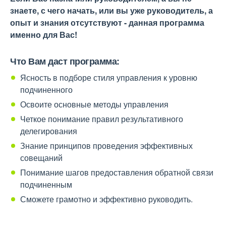
знаете, с чего начать, или вы уже руководитель, а
опыт и знания отсутствуют - данная программа
именно для Вас!
Что Вам даст программа:
Ясность в подборе стиля управления к уровню
подчиненного
Освоите основные методы управления
Четкое понимание правил результативного
делегирования
Знание принципов проведения эффективных
совещаний
Понимание шагов предоставления обратной связи
подчиненным
Сможете грамотно и эффективно руководить.