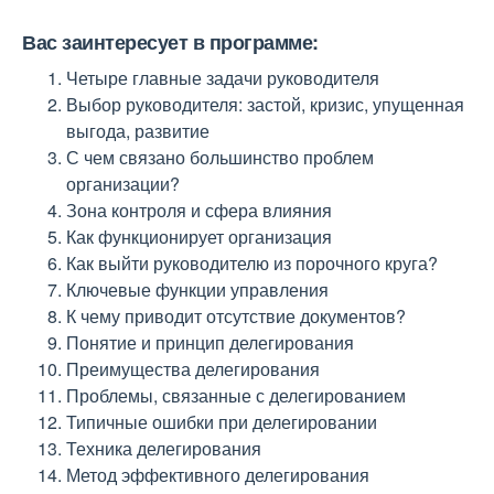
Вас заинтересует в программе:
Четыре главные задачи руководителя
Выбор руководителя: застой, кризис, упущенная
выгода, развитие
С чем связано большинство проблем
организации?
Зона контроля и сфера влияния
Как функционирует организация
Как выйти руководителю из порочного круга?
Ключевые функции управления
К чему приводит отсутствие документов?
Понятие и принцип делегирования
Преимущества делегирования
Проблемы, связанные с делегированием
Типичные ошибки при делегировании
Техника делегирования
Метод эффективного делегирования