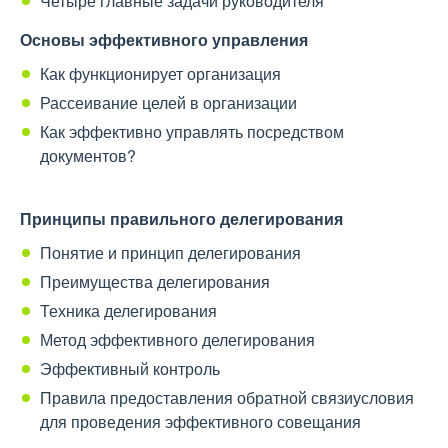
Четыре главные задачи руководителя
Основы эффективного управления
Как функционирует организация
Рассеивание целей в организации
Как эффективно управлять посредством
документов?
Принципы правильного делегирования
Понятие и принцип делегирования
Преимущества делегирования
Техника делегирования
Метод эффективного делегирования
Эффективный контроль
Правила предоставления обратной связиусловия
для проведения эффективного совещания