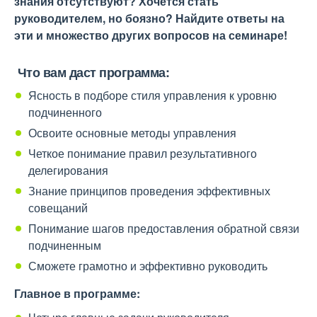
знания отсутствуют? Хочется стать
руководителем, но боязно? Найдите ответы на
эти и множество других вопросов на семинаре!
Что вам даст программа:
Ясность в подборе стиля управления к уровню
подчиненного
Освоите основные методы управления
Четкое понимание правил результативного
делегирования
Знание принципов проведения эффективных
совещаний
Понимание шагов предоставления обратной связи
подчиненным
Сможете грамотно и эффективно руководить
Главное в программе: