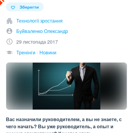
Зберегти
Технології зростання
Буйваленко Олександр
29 листопада 2017
Тренінги
Новини
Вас назначили руководителем, а вы не знаете, с
чего начать? Вы уже руководитель, а опыт и