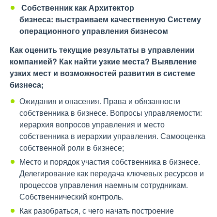
Собственник как Архитектор
бизнеса: выстраиваем качественную Систему
операционного управления бизнесом
Как оценить текущие результаты в управлении
компанией? Как найти узкие места? Выявление
узких мест и возможностей развития в системе
бизнеса;
Ожидания и опасения. Права и обязанности
собственника в бизнесе. Вопросы управляемости:
иерархия вопросов управления и место
собственника в иерархии управления. Самооценка
собственной роли в бизнесе;
Место и порядок участия собственника в бизнесе.
Делегирование как передача ключевых ресурсов и
процессов управления наемным сотрудникам.
Собственнический контроль.
Как разобраться, с чего начать построение