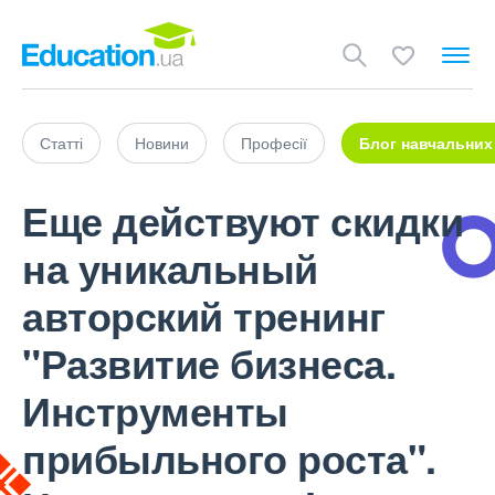
Статті
Новини
Професії
Блог навчальних
Еще действуют скидки
на уникальный
авторский тренинг
"Развитие бизнеса.
Инструменты
прибыльного роста".