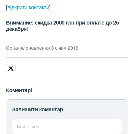
[
відкрити контакти
]
Внимание: скидка 2000 грн при оплате до 25
декабря!
Останнє оновлення 3 січня 2018
Коментарі
Залишити коментар
Ваше ім’я