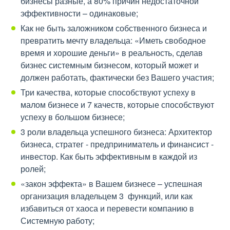
бизнесы разные, а 80% причин недостаточной
эффективности – одинаковые;
Как не быть заложником собственного бизнеса и
превратить мечту владельца: «Иметь свободное
время и хорошие деньги» в реальность, сделав
бизнес системным бизнесом, который может и
должен работать, фактически без Вашего участия;
Три качества, которые способствуют успеху в
малом бизнесе и 7 качеств, которые способствуют
успеху в большом бизнесе;
3 роли владельца успешного бизнеса: Архитектор
бизнеса, стратег - предприниматель и финансист -
инвестор. Как быть эффективным в каждой из
ролей;
«закон эффекта» в Вашем бизнесе – успешная
организация владельцем 3 функций, или как
избавиться от хаоса и перевести компанию в
Системную работу;