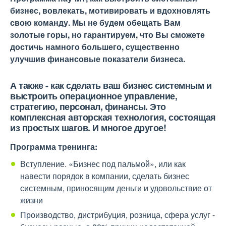
бизнес, вовлекать, мотивировать и вдохновлять
свою команду. Мы не будем обещать Вам
золотые горы, но гарантируем, что Вы сможете
достичь намного большего, существенно
улучшив финансовые показатели бизнеса.
А также - как сделать ваш бизнес системным и
выстроить операционное управление,
стратегию, персонал, финансы. Это
комплексная авторская технология, состоящая
из простых шагов. И многое другое!
Программа тренинга:
Вступление. «Бизнес под пальмой», или как
навести порядок в компании, сделать бизнес
системным, приносящим деньги и удовольствие от
жизни
Производство, дистрибуция, розница, сфера услуг -