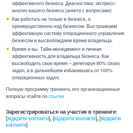
эффективного бизнеса. Диагностика: экспресс-
анализ вашего бизнеса (анкета с вопросами)
Как работать не только в бизнесе, а
преимущественно над бизнесом. Выстраиваем
эффективную систему операционного управления
бизнесом и высвобождаем время владельца.
Время и вы. Тайм-менеджмент и личная
эффективность для владельца бизнеса. Как
высвободить свое время – делегируя 80% своих
задач, а в дальнейшем избавившись от 100%
операционных задач;
Полную программу тренинга, его организационные
вопросы чтайте по
ссылке
Зарегистрироваться на участие в тренинге:
[
відкрити контакти
]
[
відкрити контакти
]
[
відкрити
,
,
контакти
]