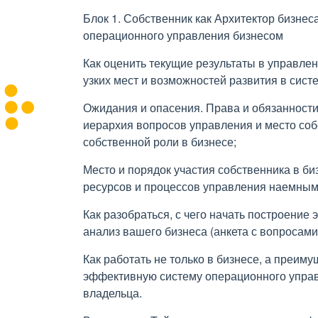
Блок 1. Собственник как Архитектор бизне
операционного управления бизнесом
Как оценить текущие результаты в управле
узких мест и возможностей развития в сист
Ожидания и опасения. Права и обязанности
иерархия вопросов управления и место со
собственной роли в бизнесе;
Место и порядок участия собственника в б
ресурсов и процессов управления наемным 
Как разобраться, с чего начать построение 
анализ вашего бизнеса (анкета с вопросами
Как работать не только в бизнесе, а преи
эффективную систему операционного упра
владельца.