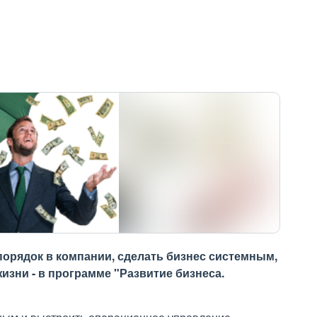
 порядок в компании, сделать бизнес системным,
изни - в программе "Развитие бизнеса.