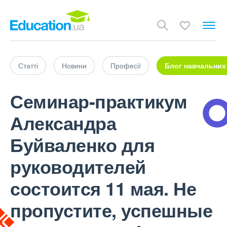
Статті
Новини
Професії
Блог навчальних
Семинар-практикум
Александра
Буйваленко для
руководителей
состоится 11 мая. Не
пропустите, успешные