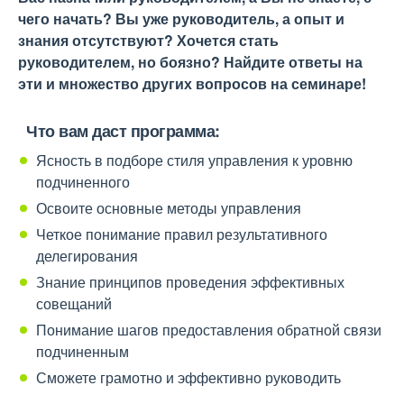
чего начать? Вы уже руководитель, а опыт и
знания отсутствуют? Хочется стать
руководителем, но боязно? Найдите ответы на
эти и множество других вопросов на семинаре!
Что вам даст программа:
Ясность в подборе стиля управления к уровню
подчиненного
Освоите основные методы управления
Четкое понимание правил результативного
делегирования
Знание принципов проведения эффективных
совещаний
Понимание шагов предоставления обратной связи
подчиненным
Сможете грамотно и эффективно руководить