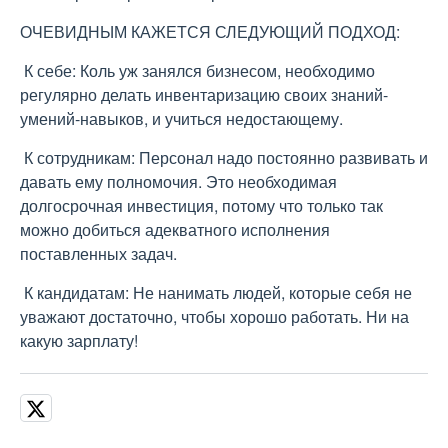
ОЧЕВИДНЫМ КАЖЕТСЯ СЛЕДУЮЩИЙ ПОДХОД:
К себе: Коль уж занялся бизнесом, необходимо
регулярно делать инвентаризацию своих знаний-
умений-навыков, и учиться недостающему.
К сотрудникам: Персонал надо постоянно развивать и
давать ему полномочия. Это необходимая
долгосрочная инвестиция, потому что только так
можно добиться адекватного исполнения
поставленных задач.
К кандидатам: Не нанимать людей, которые себя не
уважают достаточно, чтобы хорошо работать. Ни на
какую зарплату!