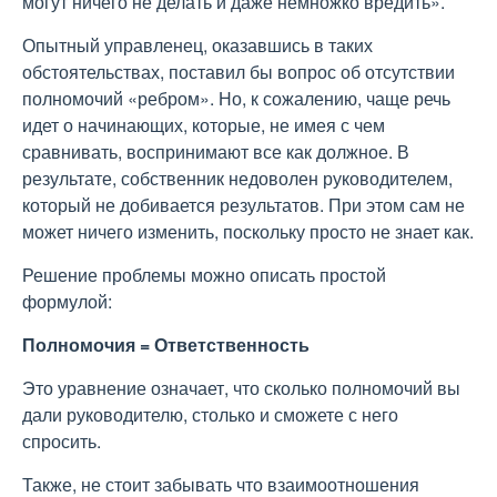
могут ничего не делать и даже немножко вредить».
Опытный управленец, оказавшись в таких
обстоятельствах, поставил бы вопрос об отсутствии
полномочий «ребром». Но, к сожалению, чаще речь
идет о начинающих, которые, не имея с чем
сравнивать, воспринимают все как должное. В
результате, собственник недоволен руководителем,
который не добивается результатов. При этом сам не
может ничего изменить, поскольку просто не знает как.
Решение проблемы можно описать простой
формулой:
Полномочия = Ответственность
Это уравнение означает, что сколько полномочий вы
дали руководителю, столько и сможете с него
спросить.
Также, не стоит забывать что взаимоотношения