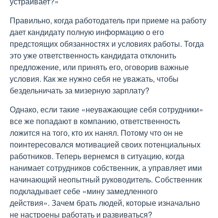
устраивает?»
Правильно, когда работодатель при приеме на работу
дает кандидату полную информацию о его
предстоящих обязанностях и условиях работы. Тогда
это уже ответственность кандидата отклонить
предложение, или принять его, оговорив важные
условия. Как же нужно себя не уважать, чтобы
бездельничать за мизерную зарплату?
Однако, если такие «неуважающие себя сотрудники»
все же попадают в компанию, ответственность
ложится на того, кто их нанял. Потому что он не
поинтересовался мотивацией своих потенциальных
работников. Теперь вернемся в ситуацию, когда
нанимает сотрудников собственник, а управляет ими
начинающий неопытный руководитель. Собственник
подкладывает себе «мину замедленного
действия». Зачем брать людей, которые изначально
не настроены работать и развиваться?