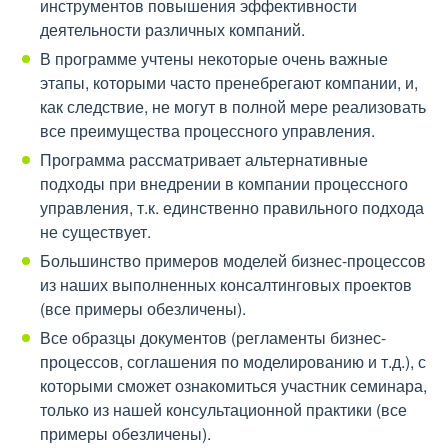
инструментов повышения эффективности
деятельности различных компаний.
В программе учтены некоторые очень важные
этапы, которыми часто пренебрегают компании, и,
как следствие, не могут в полной мере реализовать
все преимущества процессного управления.
Программа рассматривает альтернативные
подходы при внедрении в компании процессного
управления, т.к. единственно правильного подхода
не существует.
Большинство примеров моделей бизнес-процессов
из наших выполненных консалтинговых проектов
(все примеры обезличены).
Все образцы документов (регламенты бизнес-
процессов, соглашения по моделированию и т.д.), с
которыми сможет ознакомиться участник семинара,
только из нашей консультационной практики (все
примеры обезличены).