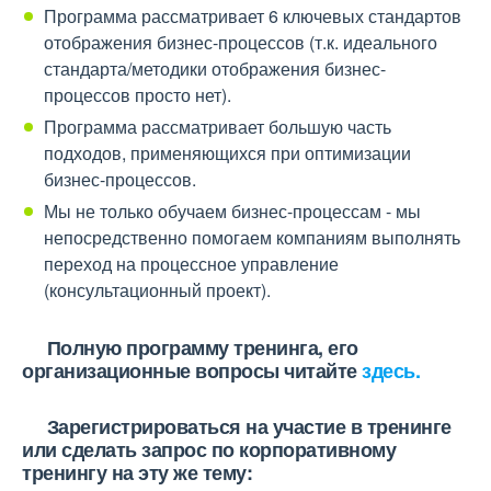
Программа рассматривает 6 ключевых стандартов
отображения бизнес-процессов (т.к. идеального
стандарта/методики отображения бизнес-
процессов просто нет).
Программа рассматривает большую часть
подходов, применяющихся при оптимизации
бизнес-процессов.
Мы не только обучаем бизнес-процессам - мы
непосредственно помогаем компаниям выполнять
переход на процессное управление
(консультационный проект).
Полную программу тренинга, его
организационные вопросы читайте
здесь.
Зарегистрироваться на участие в тренинге
или сделать запрос по корпоративному
тренингу на эту же тему: