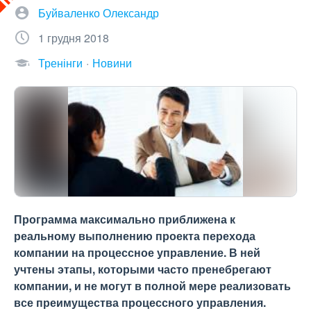
Буйваленко Олександр
1 грудня 2018
Тренінги
Новини
Программа максимально приближена к
реальному выполнению проекта перехода
компании на процессное управление. В ней
учтены этапы, которыми часто пренебрегают
компании, и не могут в полной мере реализовать
все преимущества процессного управления.