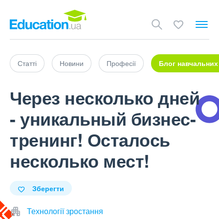
Статті
Новини
Професії
Блог навчальних
Через несколько дней
- уникальный бизнес-
тренинг! Осталось
несколько мест!
Зберегти
Технології зростання