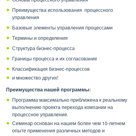
Преимущества использования процессного
управления
Базовые элементы управления процессами
Термины и определения
Структура бизнес-процесса
Границы процесса и их согласование
Классификация бизнес-процессов
и множество других!
П
реимущества нашей программы:
Программа максимально приближена к реальному
выполнению проекта перехода компании на
процессное управление.
Семинар основан на нашем более чем 10-летнем
опыте применения различных методов и