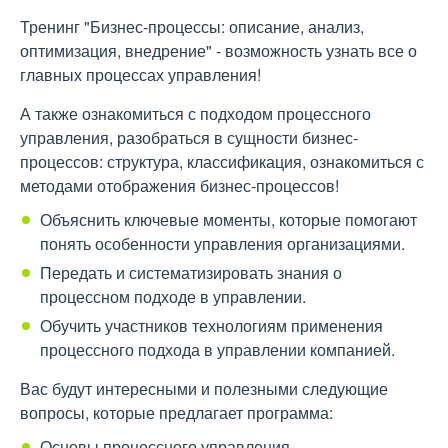
Тренинг "Бизнес-процессы: описание, анализ,
оптимизация, внедрение" - возможность узнать все о
главных процессах управления!
А также ознакомиться с подходом процессного
управления, разобраться в сущности бизнес-
процессов: структура, классификация, ознакомиться с
методами отображения бизнес-процессов!
Объяснить ключевые моменты, которые помогают
понять особенности управления организациями.
Передать и систематизировать знания о
процессном подходе в управлении.
Обучить участников технологиям применения
процессного подхода в управлении компанией.
Вас будут интересными и полезными следующие
вопросы, которые предлагает программа:
Основы процессного управления