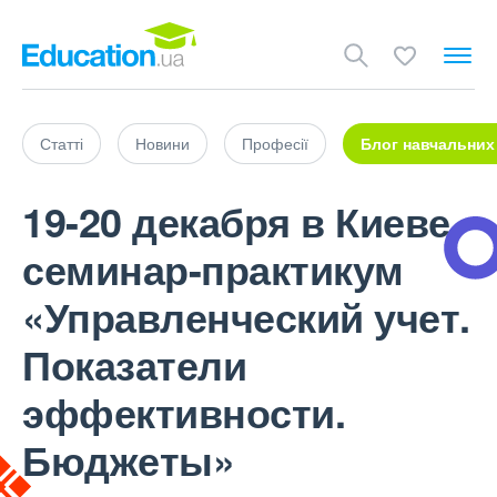
Статті
Новини
Професії
Блог навчальних
19-20 декабря в Киеве
семинар-практикум
«Управленческий учет.
Показатели
эффективности.
Бюджеты»