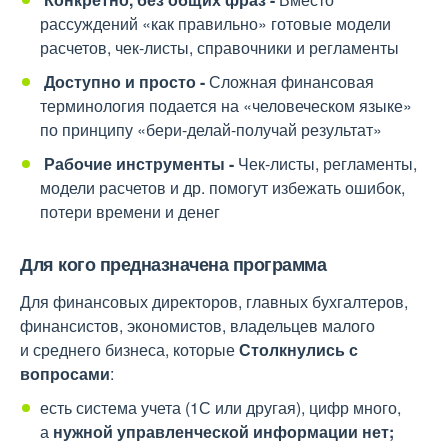
рассуждений «как правильно» готовые модели
расчетов, чек-листы, справочники и регламенты
Доступно и просто -
Сложная финансовая
терминология подается на «человеческом языке»
по принципу «бери-делай-получай результат»
Рабочие инструменты -
Чек-листы, регламенты,
модели расчетов и др. помогут избежать ошибок,
потери времени и денег
Для кого предназначена программа
Для финансовых директоров, главных бухгалтеров,
финансистов, экономистов, владельцев малого
и среднего бизнеса, которые
Столкнулись с
вопросами
:
есть система учета (1С или другая), цифр много,
а
нужной управленческой информации нет;