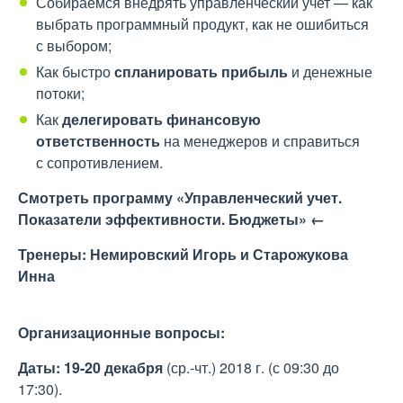
Собираемся внедрять управленческий учет — как
выбрать программный продукт, как не ошибиться
с выбором;
Как быстро
спланировать прибыль
и денежные
потоки;
Как
делегировать финансовую
ответственность
на менеджеров и справиться
с сопротивлением.
Смотреть программу «Управленческий учет.
Показатели эффективности. Бюджеты» ←
Тренеры: Немировский Игорь и Старожукова
Инна
Организационные вопросы:
Даты: 19-20 декабря
(ср.-чт.) 2018 г. (с 09:30 до
17:30).