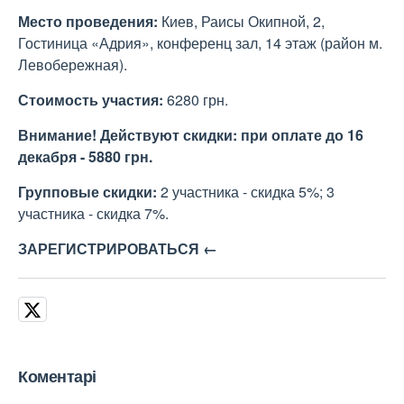
Место проведения:
Киев, Раисы Окипной, 2,
Гостиница «Адрия», конференц зал, 14 этаж (район м.
Левобережная).
Стоимость участия:
6280 грн.
Внимание!
Действуют скидки: при оплате до 16
декабря - 5880 грн.
Групповые скидки:
2 участника - скидка 5%; 3
участника - скидка 7%.
ЗАРЕГИСТРИРОВАТЬСЯ ←
Коментарі