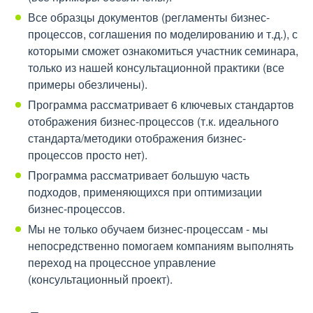
Все образцы документов (регламенты бизнес-
процессов, соглашения по моделированию и т.д.), с
которыми сможет ознакомиться участник семинара,
только из нашей консультационной практики (все
примеры обезличены).
Программа рассматривает 6 ключевых стандартов
отображения бизнес-процессов (т.к. идеального
стандарта/методики отображения бизнес-
процессов просто нет).
Программа рассматривает большую часть
подходов, применяющихся при оптимизации
бизнес-процессов.
Мы не только обучаем бизнес-процессам - мы
непосредственно помогаем компаниям выполнять
переход на процессное управление
(консультационный проект).