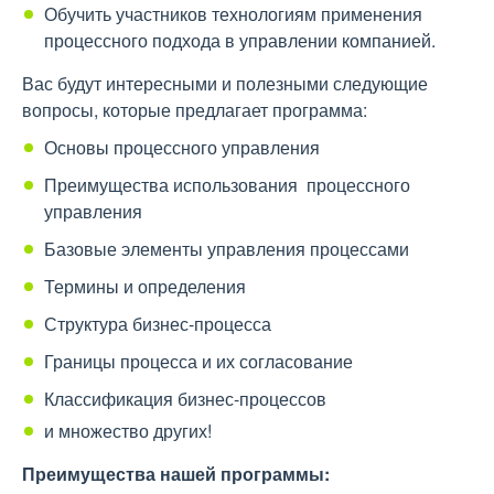
Обучить участников технологиям применения
процессного подхода в управлении компанией.
Вас будут интересными и полезными следующие
вопросы, которые предлагает программа:
Основы процессного управления
Преимущества использования процессного
управления
Базовые элементы управления процессами
Термины и определения
Структура бизнес-процесса
Границы процесса и их согласование
Классификация бизнес-процессов
и множество других!
П
реимущества нашей программы: