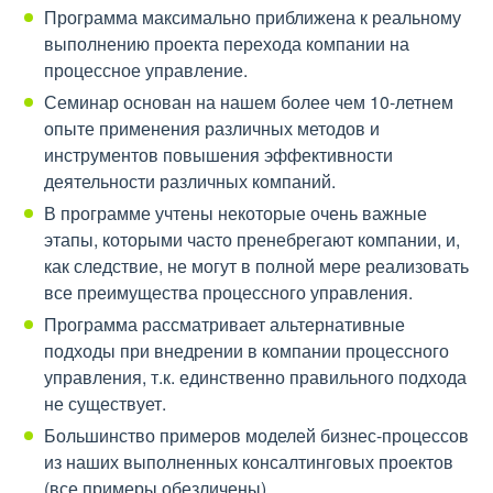
Программа максимально приближена к реальному
выполнению проекта перехода компании на
процессное управление.
Семинар основан на нашем более чем 10-летнем
опыте применения различных методов и
инструментов повышения эффективности
деятельности различных компаний.
В программе учтены некоторые очень важные
этапы, которыми часто пренебрегают компании, и,
как следствие, не могут в полной мере реализовать
все преимущества процессного управления.
Программа рассматривает альтернативные
подходы при внедрении в компании процессного
управления, т.к. единственно правильного подхода
не существует.
Большинство примеров моделей бизнес-процессов
из наших выполненных консалтинговых проектов
(все примеры обезличены).