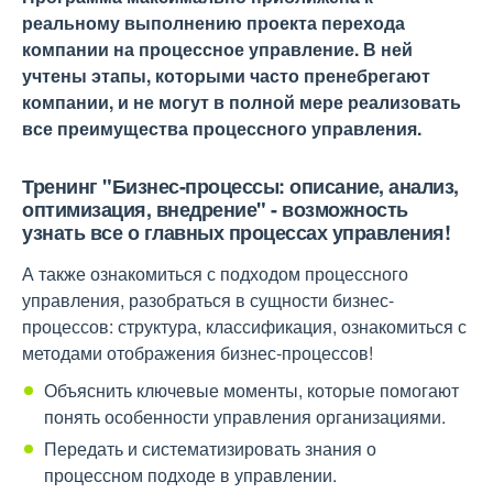
реальному выполнению проекта перехода
компании на процессное управление. В ней
учтены этапы, которыми часто пренебрегают
компании, и не могут в полной мере реализовать
все преимущества процессного управления.
Тренинг "Бизнес-процессы: описание, анализ,
оптимизация, внедрение" - возможность
узнать все о главных процессах управления!
А также ознакомиться с подходом процессного
управления, разобраться в сущности бизнес-
процессов: структура, классификация, ознакомиться с
методами отображения бизнес-процессов!
Объяснить ключевые моменты, которые помогают
понять особенности управления организациями.
Передать и систематизировать знания о
процессном подходе в управлении.