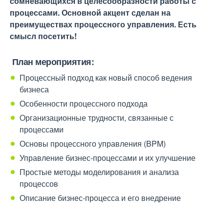
сомневающихся в целесообразности работы с
процессами. Основной акцент сделан на
преимуществах процессного управления. Есть
смысл посетить!
План мероприятия:
Процессный подход как новый способ ведения
бизнеса
Особенности процессного подхода
Организационные трудности, связанные с
процессами
Основы процессного управления (BPM)
Управление бизнес-процессами и их улучшение
Простые методы моделирования и анализа
процессов
Описание бизнес-процесса и его внедрение