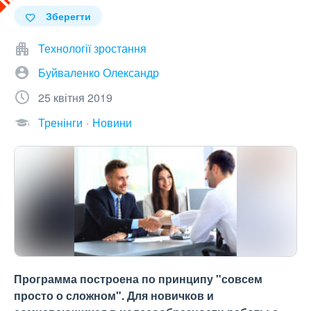
Зберегти
Технології зростання
Буйваленко Олександр
25 квітня 2019
Тренінги
Новини
Программа построена по принципу "совсем
просто о сложном". Для новичков и