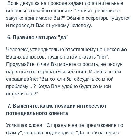
Если девушка на проводе задает дополнительные
вопросы, спокойно спросите: "Значит, решение о
закупке принимаете Вы?" Обычно секретарь тушуется
и переводит Вас к нужному человеку.
6. Правило четырех "да"
Человеку, утвердительно ответившему на несколько
Ваших вопросов, трудно потом сказать "нет".
Продумайте, о чем Вы можете спросить, не рискуя
нарваться на отрицательный ответ. И лишь потом
спрашивайте: "Вы хотели бы обсудить со мной
проблему... ? Когда Вам удобно будет со мной
встретиться?"
7. Выясните, какие позиции интересуют
потенциального клиента
Услышав слова: "Отправьте ваше предложение по
факсу", сначала подтвердите: "Да, я обязательно