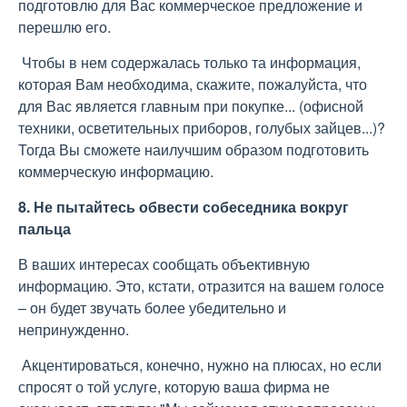
подготовлю для Вас коммерческое предложение и
перешлю его.
Чтобы в нем содержалась только та информация,
которая Вам необходима, скажите, пожалуйста, что
для Вас является главным при покупке... (офисной
техники, осветительных приборов, голубых зайцев...)?
Тогда Вы сможете наилучшим образом подготовить
коммерческую информацию.
8. Не пытайтесь обвести собеседника вокруг
пальца
В ваших интересах сообщать объективную
информацию. Это, кстати, отразится на вашем голосе
– он будет звучать более убедительно и
непринужденно.
Акцентироваться, конечно, нужно на плюсах, но если
спросят о той услуге, которую ваша фирма не