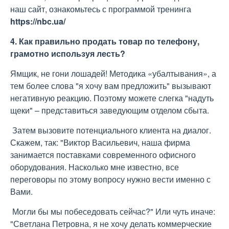
наш сайт, ознакомьтесь с программой тренинга
https://nbc.ua/
4. Как правильно продать товар по телефону,
грамотно используя лесть?
Ямщик, не гони лошадей! Методика «убалтывания», а
тем более слова "я хочу вам предложить" вызывают
негативную реакцию. Поэтому можете слегка "надуть
щеки" – представиться заведующим отделом сбыта.
Затем вызовите потенциального клиента на диалог.
Скажем, так: "Виктор Васильевич, наша фирма
занимается поставками современного офисного
оборудования. Насколько мне известно, все
переговоры по этому вопросу нужно вести именно с
Вами.
Могли бы мы побеседовать сейчас?" Или чуть иначе:
"Светлана Петровна, я не хочу делать коммерческие