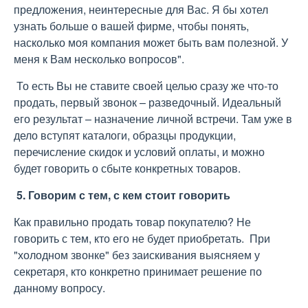
предложения, неинтересные для Вас. Я бы хотел
узнать больше о вашей фирме, чтобы понять,
насколько моя компания может быть вам полезной. У
меня к Вам несколько вопросов".
То есть Вы не ставите своей целью сразу же что-то
продать, первый звонок – разведочный. Идеальный
его результат – назначение личной встречи. Там уже в
дело вступят каталоги, образцы продукции,
перечисление скидок и условий оплаты, и можно
будет говорить о сбыте конкретных товаров.
5. Говорим с тем, с кем стоит говорить
Как правильно продать товар покупателю? Не
говорить с тем, кто его не будет приобретать. При
"холодном звонке" без заискивания выясняем у
секретаря, кто конкретно принимает решение по
данному вопросу.