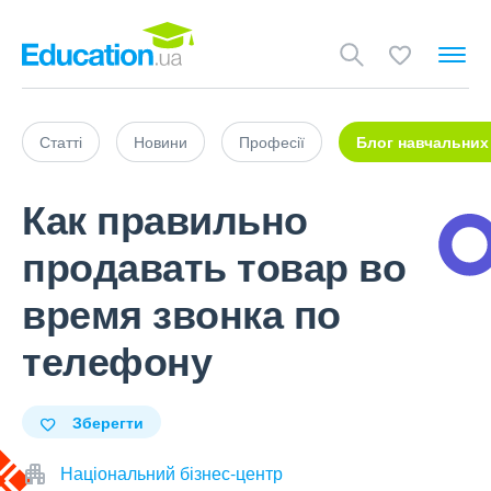
Статті
Новини
Професії
Блог навчальних
Как правильно
продавать товар во
время звонка по
телефону
Зберегти
Національний бізнес-центр