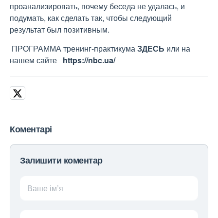
проанализировать, почему беседа не удалась, и
подумать, как сделать так, чтобы следующий
результат был позитивным.
ПРОГРАММА тренинг-практикума
ЗДЕСЬ
или на
нашем сайте
https://nbc.ua/
Коментарі
Залишити коментар
Ваше ім’я