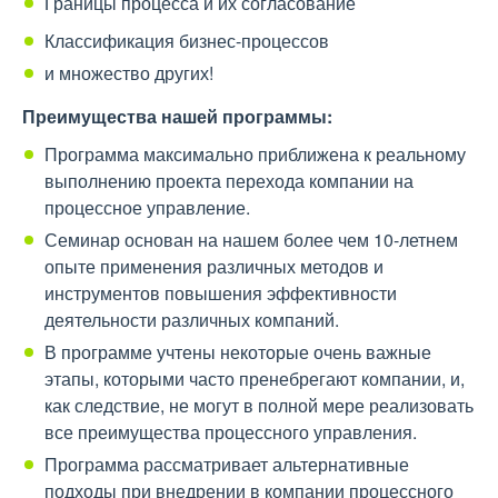
Границы процесса и их согласование
Классификация бизнес-процессов
и множество других!
П
реимущества нашей программы:
Программа максимально приближена к реальному
выполнению проекта перехода компании на
процессное управление.
Семинар основан на нашем более чем 10-летнем
опыте применения различных методов и
инструментов повышения эффективности
деятельности различных компаний.
В программе учтены некоторые очень важные
этапы, которыми часто пренебрегают компании, и,
как следствие, не могут в полной мере реализовать
все преимущества процессного управления.
Программа рассматривает альтернативные
подходы при внедрении в компании процессного