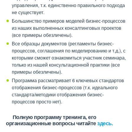
управления, т.к. единственно правильного подхода
не существует.
Большинство примеров моделей бизнес-процессов
из наших выполненных консалтинговых проектов
(все примеры обезличены).
Все образцы документов (регламенты бизнес-
процессов, соглашения по моделированию и т.д.), с
которыми сможет ознакомиться участник семинара,
только из нашей консультационной практики (все
примеры обезличены).
Программа рассматривает 6 ключевых стандартов
отображения бизнес-процессов (т.к. идеального
стандарта/методики отображения бизнес-
процессов просто нет).
Полную программу тренинга, его
организационные вопросы читайте
здесь.