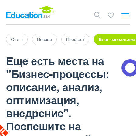
Статті
Новини
Професії
Блог навчальних
Еще есть места на
"Бизнес-процессы:
описание, анализ,
оптимизация,
внедрение".
Поспешите на