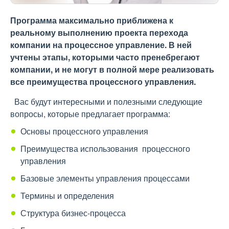
Программа максимально приближена к
реальному выполнению проекта перехода
компании на процессное управление. В ней
учтены этапы, которыми часто пренебрегают
компании, и не могут в полной мере реализовать
все преимущества процессного управления.
Вас будут интересными и полезными следующие
вопросы, которые предлагает программа:
Основы процессного управления
Преимущества использования процессного
управления
Базовые элементы управления процессами
Термины и определения
Структура бизнес-процесса