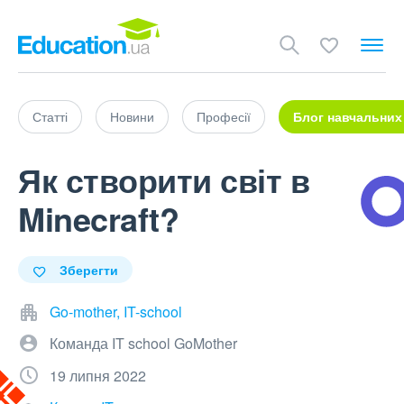
Статті
Новини
Професії
Блог навчальних
Як створити світ в
Minecraft?
Зберегти
Go-mother, IT-school
Команда IT school GoMother
19 липня 2022