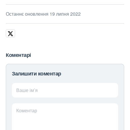
Останнє оновлення 19 липня 2022
Коментарі
Залишити коментар
Ваше ім’я
Коментар