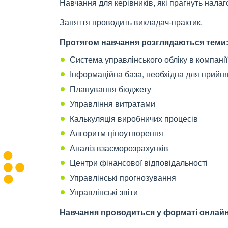
Навчання для керівників, які прагнуть нала
Заняття проводить викладач-практик.
Протягом навчання розглядаються теми
Система управлінського обліку в компанії
Інформаційна база, необхідна для прийня
Планування бюджету
Управління витратами
Калькуляція виробничих процесів
Алгоритм ціноутворення
Аналіз взаєморозрахунків
Центри фінансової відповідальності
Управлінські прогнозування
Управлінські звіти
Навчання проводиться у форматі онлай