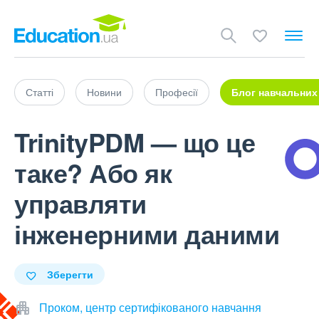
Статті
Новини
Професії
Блог навчальних
TrinityPDM — що це
таке? Або як
управляти
інженерними даними
Зберегти
Проком, центр сертифікованого навчання