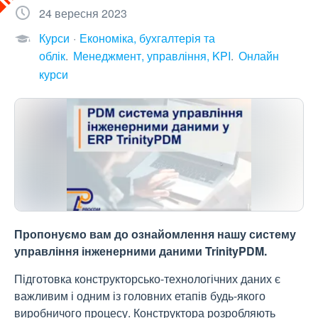
24 вересня 2023
Курси
Економіка, бухгалтерія та
облік
Менеджмент, управління, KPI
Онлайн
курси
Пропонуємо вам до ознайомлення нашу систему
управління інженерними даними TrinityPDM.
Підготовка конструкторсько-технологічних даних є
важливим і одним із головних етапів будь-якого
виробничого процесу. Конструктора розробляють