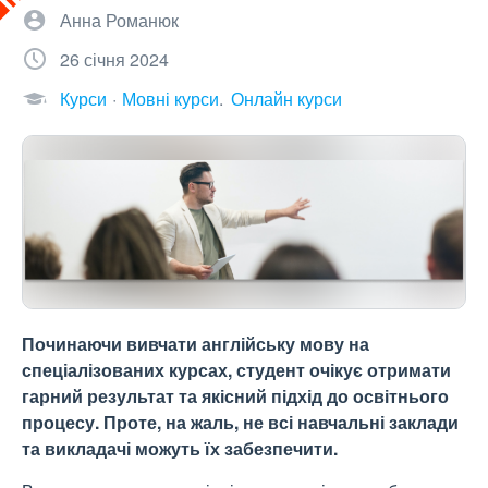
Анна Романюк
26 січня 2024
Курси
Мовні курси
Онлайн курси
Починаючи вивчати англійську мову на
спеціалізованих курсах, студент очікує отримати
гарний результат та якісний підхід до освітнього
процесу. Проте, на жаль, не всі навчальні заклади
та викладачі можуть їх забезпечити.