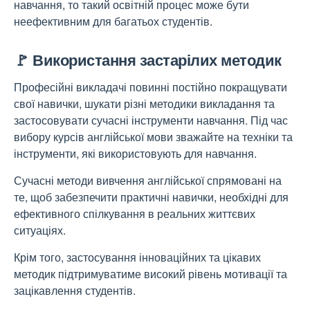
навчання, то такий освітній процес може бути
неефективним для багатьох студентів.
🚩 Використання застарілих методик
Професійні викладачі повинні постійно покращувати
свої навички, шукати різні методики викладання та
застосовувати сучасні інструменти навчання. Під час
вибору курсів англійської мови зважайте на техніки та
інструменти, які використовують для навчання.
Сучасні методи вивчення англійської спрямовані на
те, щоб забезпечити практичні навички, необхідні для
ефективного спілкування в реальних життєвих
ситуаціях.
Крім того, застосування інноваційних та цікавих
методик підтримуватиме високий рівень мотивації та
зацікавлення студентів.