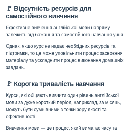
🚩 Відсутність ресурсів для
самостійного вивчення
Ефективне вивчення англійської мови напряму
залежить від бажання та самостійного навчання учня.
Однак, якщо курс не надає необхідних ресурсів та
підтримки, то це може уповільнити процес засвоєння
матеріалу та ускладнити процес виконання домашніх
завдань.
🚩 Коротка тривалість навчання
Курси, які обіцяють вивчити один рівень англійської
мови за дуже короткий період, наприклад, за місяць,
можуть бути сумнівними з точки зору якості та
ефективності.
Вивчення мови — це процес, який вимагає часу та