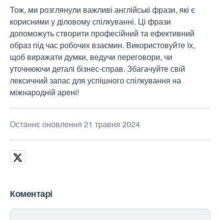
Тож, ми розглянули важливі англійські фрази, які є
корисними у діловому спілкуванні. Ці фрази
допоможуть створити професійний та ефективний
образ під час робочих взаємин. Використовуйте їх,
щоб виражати думки, ведучи переговори, чи
уточнюючи деталі бізнес-справ. Збагачуйте свій
лексичний запас для успішного спілкування на
міжнародній арені!
Останнє оновлення 21 травня 2024
Коментарі