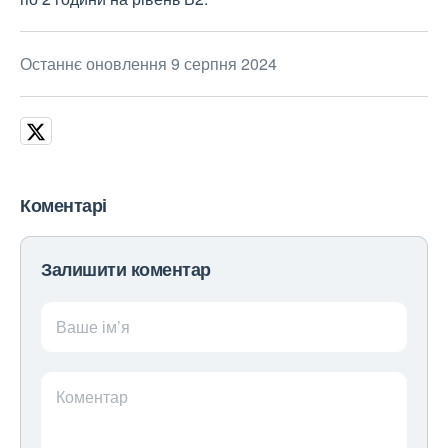
Останнє оновлення 9 серпня 2024
Коментарі
Залишити коментар
Ваше ім’я
Коментар