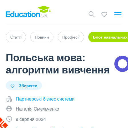
Статті
Новини
Професії
Блог навчальних
Польська мова:
алгоритми вивчення
Зберегти
Партнерські бізнес системи
Наталія Омельченко
9 серпня 2024