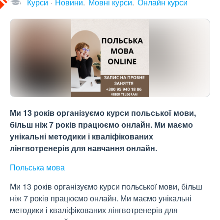
Курси
Новини
Мовні курси
Онлайн курси
Ми 13 років організуємо курси польської мови,
більш ніж 7 років працюємо онлайн. Ми маємо
унікальні методики і кваліфікованих
лінгвотренерів для навчання онлайн.
Польська мова
Ми 13 років організуємо курси польської мови, більш
ніж 7 років працюємо онлайн. Ми маємо унікальні
методики і кваліфікованих лінгвотренерів для