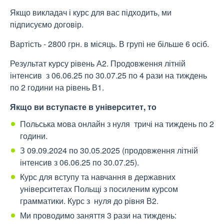
Якщо викладач і курс для вас підходить, ми
підписуємо договір.
Вартість - 2800 грн. в місяць. В групі не більше 6 осіб.
Результат курсу рівень А2. Продовження літній
інтенсив з 06.06.25 по 30.07.25 по 4 рази на тиждень
по 2 години на рівень В1.
Якщо ви вступаєте в університет, то
Польська мова онлайн з нуля тричі на тиждень по 2
години.
З 09.09.2024 по 30.05.2025 (продовження літній
інтенсив з 06.06.25 по 30.07.25).
Курс для вступу та навчання в державних
університетах Польщі з посиленим курсом
грамматики. Курс з нуля до рівня В2.
Ми проводимо заняття 3 рази на тиждень: