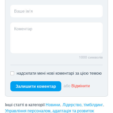
Ваше ім’я
Коментар
1000
символів
надсилати мені нові коментарі за цією темою
або
Відмінити
Залишити коментар
Інші статті в категорії
Новини
Лідерство, тімбілдинг
Управління персоналом, адаптація та розвиток