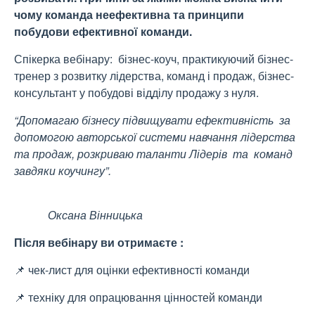
чому команда неефективна та принципи
побудови ефективної команди.
Спікерка вебінару: бізнес-коуч, практикуючий бізнес-
тренер з розвитку лідерства, команд і продаж, бізнес-
консультант у побудові відділу продажу з нуля.
“Допомагаю бізнесу підвищувати ефективність за
допомогою авторської системи навчання лідерства
та продаж, розкриваю таланти Лідерів та команд
завдяки коучингу”.
Оксана Вінницька
Після вебінару ви отримаєте :
📌 чек-лист для оцінки ефективності команди
📌 техніку для опрацювання цінностей команди