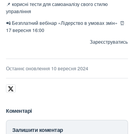
📌 корисні тести для самоаналізу свого стилю
управління
📲 Безплатний вебінар «Лідерство в умовах змін» ⏰
17 вересня 16:00
Зареєструватись
Останнє оновлення 10 вересня 2024
Коментарі
Залишити коментар