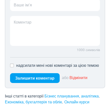
Ваше ім’я
Коментар
1000
символів
надсилати мені нові коментарі за цією темою
або
Відмінити
Залишити коментар
Інші статті в категорії
Бізнес планування, аналітика
Економіка, бухгалтерія та облік
Онлайн курси