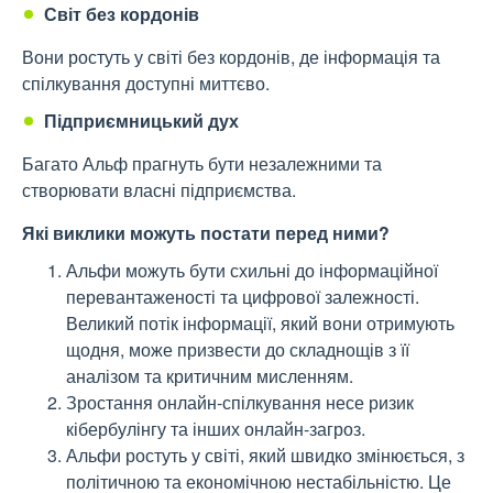
Світ без кордонів
Вони ростуть у світі без кордонів, де інформація та
спілкування доступні миттєво.
Підприємницький дух
Багато Альф прагнуть бути незалежними та
створювати власні підприємства.
Які виклики можуть постати перед ними?
Альфи можуть бути схильні до інформаційної
перевантаженості та цифрової залежності.
Великий потік інформації, який вони отримують
щодня, може призвести до складнощів з її
аналізом та критичним мисленням.
Зростання онлайн-спілкування несе ризик
кібербулінгу та інших онлайн-загроз.
Альфи ростуть у світі, який швидко змінюється, з
політичною та економічною нестабільністю. Це