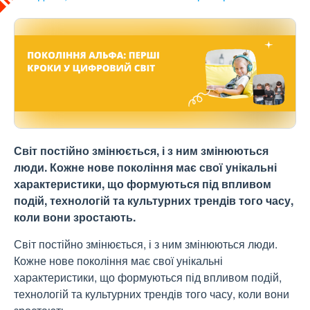
Світ постійно змінюється, і з ним змінюються
люди. Кожне нове покоління має свої унікальні
характеристики, що формуються під впливом
подій, технологій та культурних трендів того часу,
коли вони зростають.
Світ постійно змінюється, і з ним змінюються люди.
Кожне нове покоління має свої унікальні
характеристики, що формуються під впливом подій,
технологій та культурних трендів того часу, коли вони