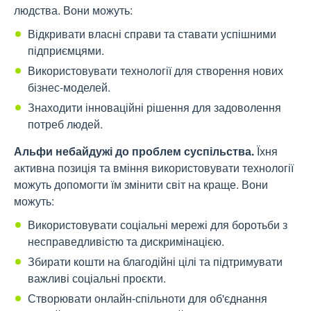
людства. Вони можуть:
Відкривати власні справи та ставати успішними
підприємцями.
Використовувати технології для створення нових
бізнес-моделей.
Знаходити інноваційні рішення для задоволення
потреб людей.
Альфи небайдужі до проблем суспільства.
Їхня
активна позиція та вміння використовувати технології
можуть допомогти їм змінити світ на краще. Вони
можуть:
Використовувати соціальні мережі для боротьби з
несправедливістю та дискримінацією.
Збирати кошти на благодійні цілі та підтримувати
важливі соціальні проєкти.
Створювати онлайн-спільноти для об'єднання