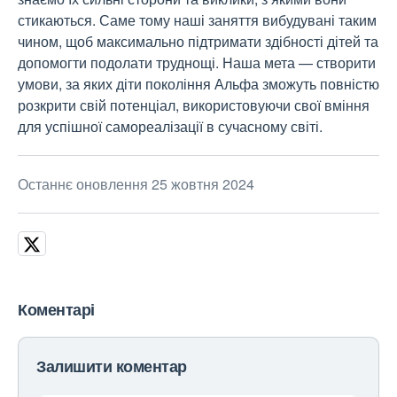
стикаються. Саме тому наші заняття вибудувані таким
чином, щоб максимально підтримати здібності дітей та
допомогти подолати труднощі. Наша мета — створити
умови, за яких діти покоління Альфа зможуть повністю
розкрити свій потенціал, використовуючи свої вміння
для успішної самореалізації в сучасному світі.
Останнє оновлення 25 жовтня 2024
Коментарі
Залишити коментар