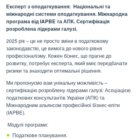
Експерт з оподаткування: Національні та
міжнародні системи оподаткування. Міжнародна
програма від IAPBE та АПК. Сертифікація
розроблена лідерами галузі.
2025 рік – це не просто зміни в податковому
законодавстві, це вимога до нового рівня
професіоналізму. Кожен бізнес, що прагне до
розвитку, потребує експерта, який вміє передбачати
ризики та знаходити оптимальні рішення.
Ми пропонуємо вам унікальну можливість –
сертифікацію розроблену лідерами галузі: Асоціацією
податкових консультантів України (АПК) та
Міжнародним альянсом професійної бізнес-еліти
(IAPBE).
Модулі програми:
Податкове планування.