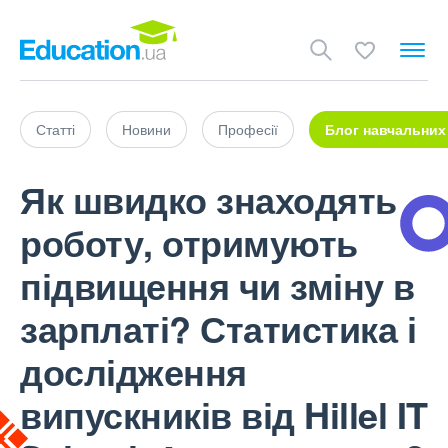
Статті
Новини
Професії
Блог навчальних
Як швидко знаходять
роботу, отримують
підвищення чи зміну в
зарплаті? Статистика і
дослідження
випускників від Hillel IT