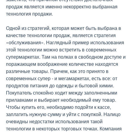
продаж является именно некорректно выбранная
технология продажи.
Одной из стратегий, которая может быть выбрана в
качестве технологии продаж, является стратегия
«обслуживания». Наглядный пример использования
этой технологии можно встретить в современных
супермаркетах. Там на полках в свободном доступе и
поражающем воображение количестве находятся
различные товары. Причем, как это принято в
современных супер - и мегамаркетах, есть все: от
продуктов питания до одежды и бытовой химии.
Покупатель спокойно ходит между заполненными
прилавками и выбирает необходимый ему товар.
Чтобы купить его, необходимо подойти к кассе,
заплатить нужную сумму и уйти с покупкой. Налицо
очевидны недостатки использования такой
технологии в некоторых торговых точках. Компания