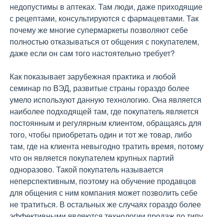
недопустимы в аптеках. Там люди, даже приходящие
с рецептами, консультируются с фармацевтами. Так
почему же многие супермаркеты позволяют себе
полностью отказываться от общения с покупателем,
даже если он сам того настоятельно требует?
Как показывает зарубежная практика и любой
семинар по ВЭД, развитые страны гораздо более
умело используют данную технологию. Она является
наиболее подходящей там, где покупатель является
постоянным и регулярным клиентом, обращаясь для
того, чтобы приобретать один и тот же товар, либо
там, где на клиента невыгодно тратить время, потому
что он является покупателем крупных партий
одноразово. Такой покупатель называется
неперспективным, поэтому на обучение продавцов
для общения с ним компания может позволить себе
не тратиться. В остальных же случаях гораздо более
эффективными являются технологии продаж по типу