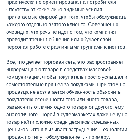
практически не ориентирована на потребителя.
Отсутствуют какие-либо видимые усилия,
прилагаемые фирмой для того, чтобы обслуживать
каждого отдельно взятого клиента. Совершенно
очевидно, что речь не идет о том, что компания
проводит тренинг общения или обучает свой
персонал работе с различными группами клиентов.
Все, что делает торговая сеть, это распространяет
информацию о товаре в средствах массовой
коммуникации, чтобы покупатель просто услышал и
самостоятельно пришел за покупками. При этом на
продавца не возлагается обязанность объяснить
покупателю особенности того или иного товара,
разъяснить отличия одного товара от другого, ему
аналогичного. Порой в супермаркетах даже цену на
товар найти сложно среди десятков смешанных
ценников. Это и вызывает затруднения. Технологии
продаж по типу «обслуживание», к примеру,