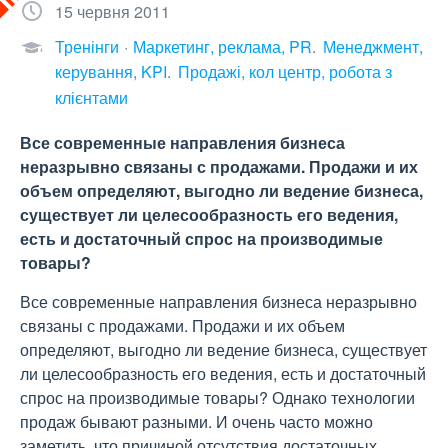
15 червня 2011
Тренінги
Маркетинг, реклама, PR
Менеджмент,
керування, KPI
Продажі, кол центр, робота з
клієнтами
Все современные направления бизнеса
неразрывно связаны с продажами. Продажи и их
объем определяют, выгодно ли ведение бизнеса,
существует ли целесообразность его ведения,
есть и достаточный спрос на производимые
товары?
Все современные направления бизнеса неразрывно
связаны с продажами. Продажи и их объем
определяют, выгодно ли ведение бизнеса, существует
ли целесообразность его ведения, есть и достаточный
спрос на производимые товары? Однако технологии
продаж бывают разными. И очень часто можно
заметить, что причиной отсутствия достаточных